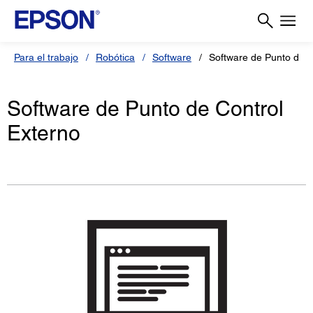
Para el trabajo
Robótica
Software
Software de Punto de C
Software de Punto de Control
Externo