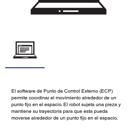
El software de Punto de Control Externo (ECP)
permite coordinar el movimiento alrededor de un
punto fijo en el espacio. El robot sujeta una pieza y
mantiene su trayectoria para que esta pueda
moverse alrededor de un punto fijo en el espacio.