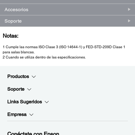
Accesorios
Soporte
Notas:
1 Cumple las normas ISO Clase 3 (ISO 14644-1) y FED-STD-209D Clase 1
para salas blancas.
2 Cuando se utiliza dentro de las especificaciones.
Productos
Soporte
Links Sugeridos
Empresa
Conéctate con Epson