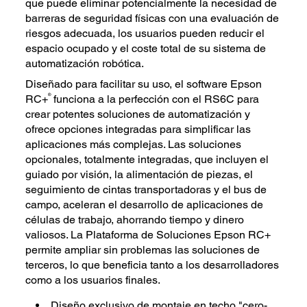
que puede eliminar potencialmente la necesidad de
barreras de seguridad físicas con una evaluación de
riesgos adecuada, los usuarios pueden reducir el
espacio ocupado y el coste total de su sistema de
automatización robótica.
Diseñado para facilitar su uso, el software Epson
®
RC+
funciona a la perfección con el RS6C para
crear potentes soluciones de automatización y
ofrece opciones integradas para simplificar las
aplicaciones más complejas. Las soluciones
opcionales, totalmente integradas, que incluyen el
guiado por visión, la alimentación de piezas, el
seguimiento de cintas transportadoras y el bus de
campo, aceleran el desarrollo de aplicaciones de
células de trabajo, ahorrando tiempo y dinero
valiosos. La Plataforma de Soluciones Epson RC+
permite ampliar sin problemas las soluciones de
terceros, lo que beneficia tanto a los desarrolladores
como a los usuarios finales.
Diseño exclusivo de montaje en techo "cero-