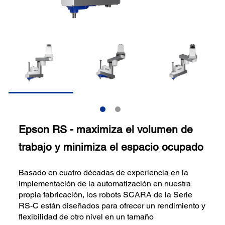
Epson RS - maximiza el volumen de
trabajo y minimiza el espacio ocupado
Basado en cuatro décadas de experiencia en la
implementación de la automatización en nuestra
propia fabricación, los robots SCARA de la Serie
RS-C están diseñados para ofrecer un rendimiento y
flexibilidad de otro nivel en un tamaño