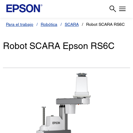
Para el trabajo
Robótica
SCARA
Robot SCARA RS6C
Robot SCARA Epson RS6C