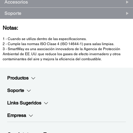
Accesorios
Soporte
Notas:
1 - Cuando se utiliza dentro de las especificaciones.
2 - Cumple las normas ISO Clase 4 (ISO 14644-1) para salas limpias.
3 - SmartWay es una asociación innovadora de la Agencia de Protección
Ambiental de EE. UU. que reduce los gases de efecto invernadero y otros
contaminantes del aire y mejora la eficiencia del combustible.
Productos
Soporte
Links Sugeridos
Empresa