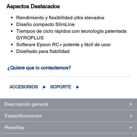
Aspectos Destacados
Rendimiento y flexibilidad ultra elevados
Diseño compacto SlimLine
Tiempos de ciclo rápidos con tecnología patentada
GYROPLUS
Software Epson RC+ potente y fácil de usar
Diseñado para fiabilidad
¿Quiere que lo contactemos?
ACCESORIOS
SOPORTE
Descripción general
Especificaciones
Reseñas