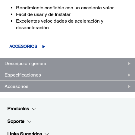
Rendimiento confiable con un excelente valor
Fácil de usar y de Instalar
Excelentes velocidades de aceleración y
desaceleración
ACCESORIOS
Descripción general
Especificaciones
Accesorios
Productos
Soporte
Links Sugeridos