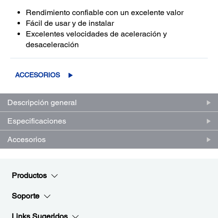
Rendimiento confiable con un excelente valor
Fácil de usar y de instalar
Excelentes velocidades de aceleración y
desaceleración
ACCESORIOS
Descripción general
Especificaciones
Accesorios
Productos
Soporte
Links Sugeridos