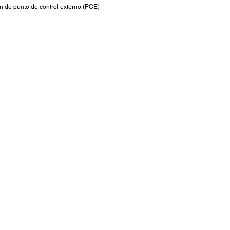
n de punto de control externo (PCE)