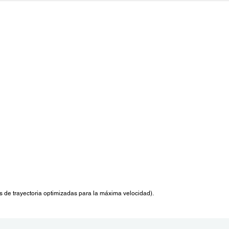
s de trayectoria optimizadas para la máxima velocidad).