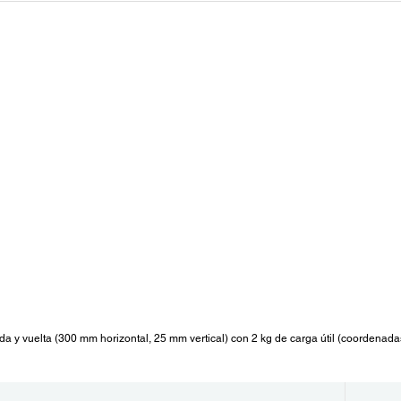
da y vuelta (300 mm horizontal, 25 mm vertical) con 2 kg de carga útil (coordenada