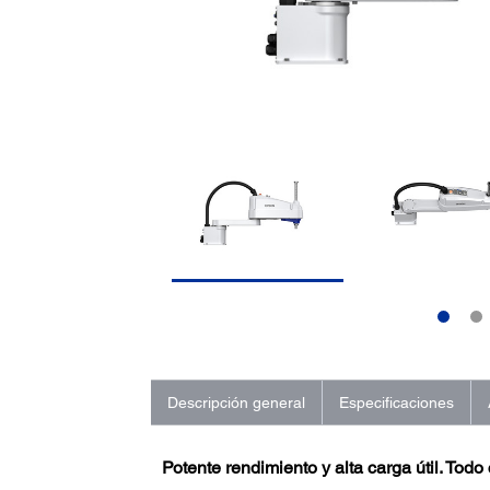
Descripción general
Especificaciones
Potente rendimiento y alta carga útil. Todo