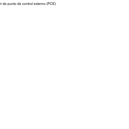
n de punto de control externo (PCE)