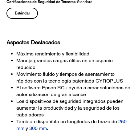
Certificaciones de Seguridad de Terceros:
Standard
Estándar
Aspectos Destacados
Máximo rendimiento y flexibilidad
Maneja grandes cargas útiles en un espacio
reducido
Movimiento fluido y tiempos de asentamiento
rápidos con la tecnología patentada GYROPLUS
El software Epson RC+ ayuda a crear soluciones de
automatización de gran alcance
Los dispositivos de seguridad integrados pueden
aumentar la productividad y la seguridad de los
trabajadores
También disponible en longitudes de brazo de
250
mm
y
300 mm
.