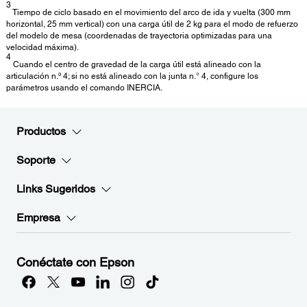
3
Tiempo de ciclo basado en el movimiento del arco de ida y vuelta (300 mm
horizontal, 25 mm vertical) con una carga útil de 2 kg para el modo de refuerzo
del modelo de mesa (coordenadas de trayectoria optimizadas para una
velocidad máxima).
4
Cuando el centro de gravedad de la carga útil está alineado con la
articulación n.º 4; si no está alineado con la junta n.° 4, configure los
parámetros usando el comando INERCIA.
Productos
Soporte
Links Sugeridos
Empresa
Conéctate con Epson