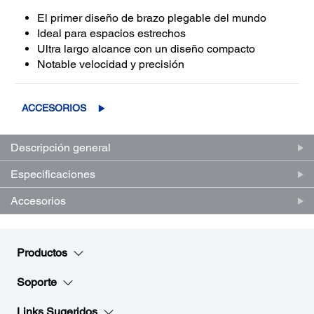
El primer diseño de brazo plegable del mundo
Ideal para espacios estrechos
Ultra largo alcance con un diseño compacto
Notable velocidad y precisión
ACCESORIOS
Descripción general
Especificaciones
Accesorios
Productos
Soporte
Links Sugeridos