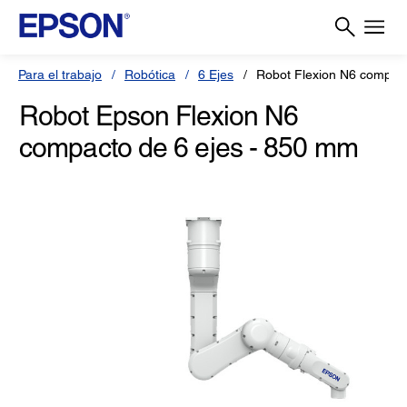
Para el trabajo
Robótica
6 Ejes
Robot Flexion N6 compact
Robot Epson Flexion N6
compacto de 6 ejes - 850 mm