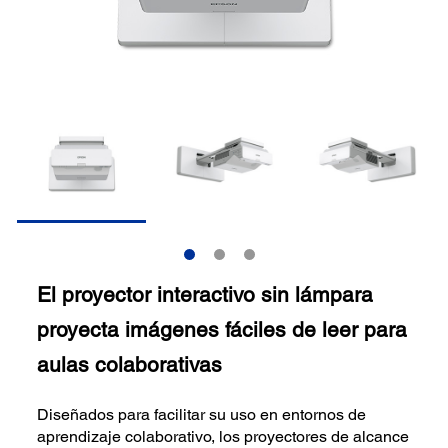
El proyector interactivo sin lámpara
proyecta imágenes fáciles de leer para
aulas colaborativas
Diseñados para facilitar su uso en entornos de
aprendizaje colaborativo, los proyectores de alcance