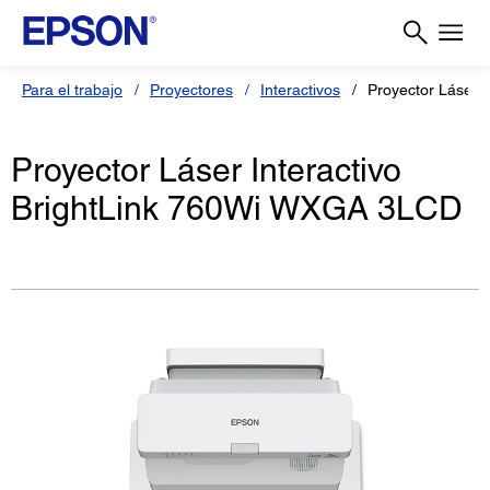
Para el trabajo
Proyectores
Interactivos
Proyector Láser 
Proyector Láser Interactivo
BrightLink 760Wi WXGA 3LCD