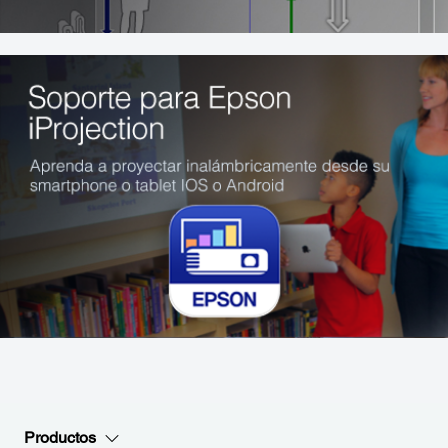
Productos