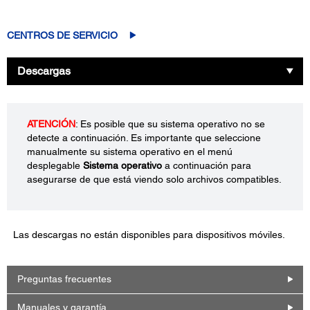
CENTROS DE SERVICIO
Descargas
ATENCIÓN
: Es posible que su sistema operativo no se
detecte a continuación. Es importante que seleccione
manualmente su sistema operativo en el menú
desplegable
Sistema operativo
a continuación para
asegurarse de que está viendo solo archivos compatibles.
Las descargas no están disponibles para dispositivos móviles.
Preguntas frecuentes
Manuales y garantía