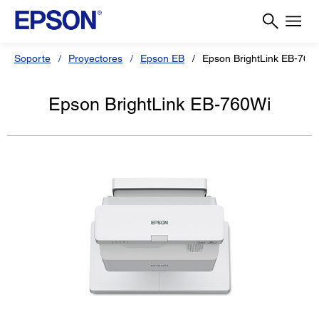
Soporte
Proyectores
Epson EB
Epson BrightLink EB-760
Epson BrightLink EB-760Wi