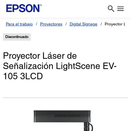
Para el trabajo
Proyectores
Digital Signage
Proyector Lás
Discontinuado
Proyector Láser de
Señalización LightScene EV-
105 3LCD