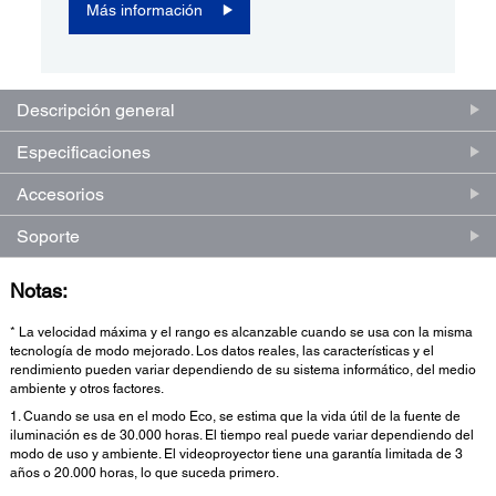
Más información
Descripción general
Especificaciones
Accesorios
Soporte
Notas:
* La velocidad máxima y el rango es alcanzable cuando se usa con la misma
tecnología de modo mejorado. Los datos reales, las características y el
rendimiento pueden variar dependiendo de su sistema informático, del medio
ambiente y otros factores.
1. Cuando se usa en el modo Eco, se estima que la vida útil de la fuente de
iluminación es de 30.000 horas. El tiempo real puede variar dependiendo del
modo de uso y ambiente. El videoproyector tiene una garantía limitada de 3
años o 20.000 horas, lo que suceda primero.