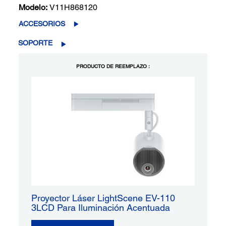
Modelo:
V11H868120
ACCESORIOS
SOPORTE
PRODUCTO DE REEMPLAZO :
Proyector Láser LightScene EV-110
3LCD Para Iluminación Acentuada