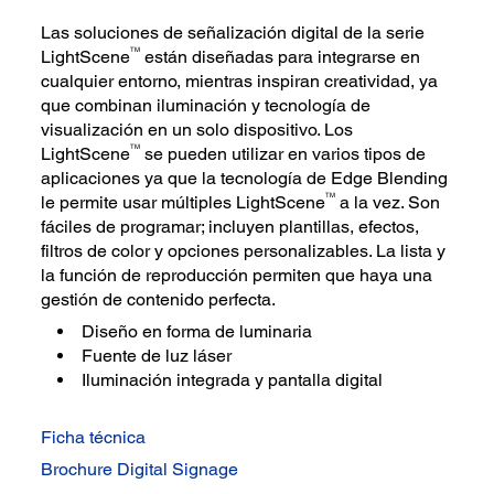
Las soluciones de señalización digital de la serie
TM
LightScene
están diseñadas para integrarse en
cualquier entorno, mientras inspiran creatividad, ya
que combinan iluminación y tecnología de
visualización en un solo dispositivo. Los
TM
LightScene
se pueden utilizar en varios tipos de
aplicaciones ya que la tecnología de Edge Blending
TM
le permite usar múltiples LightScene
a la vez. Son
fáciles de programar; incluyen plantillas, efectos,
filtros de color y opciones personalizables. La lista y
la función de reproducción permiten que haya una
gestión de contenido perfecta.
Diseño en forma de luminaria
Fuente de luz láser
Iluminación integrada y pantalla digital
Ficha técnica
Brochure Digital Signage