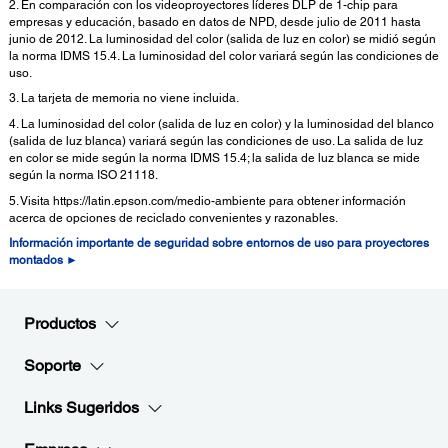
2. En comparación con los videoproyectores líderes DLP de 1-chip para
empresas y educación, basado en datos de NPD, desde julio de 2011 hasta
junio de 2012. La luminosidad del color (salida de luz en color) se midió según
la norma IDMS 15.4. La luminosidad del color variará según las condiciones de
uso.
3. La tarjeta de memoria no viene incluida.
4. La luminosidad del color (salida de luz en color) y la luminosidad del blanco
(salida de luz blanca) variará según las condiciones de uso. La salida de luz
en color se mide según la norma IDMS 15.4; la salida de luz blanca se mide
según la norma ISO 21118.
5. Visita https://latin.epson.com/medio-ambiente para obtener información
acerca de opciones de reciclado convenientes y razonables.
Información importante de seguridad sobre entornos de uso para proyectores
montados ►
Productos
Soporte
Links Sugeridos