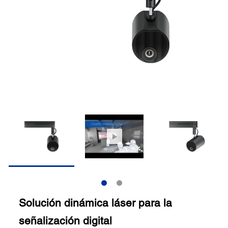
Solución dinámica láser para la
señalización digital