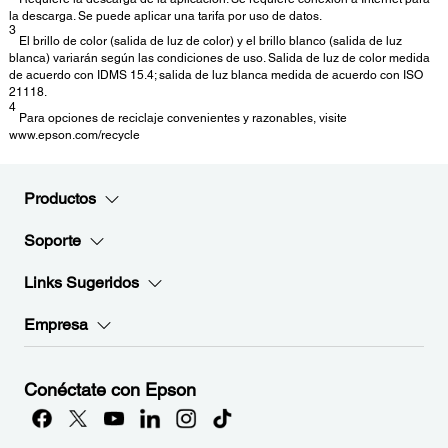
la descarga. Se puede aplicar una tarifa por uso de datos.
3
El brillo de color (salida de luz de color) y el brillo blanco (salida de luz
blanca) variarán según las condiciones de uso. Salida de luz de color medida
de acuerdo con IDMS 15.4; salida de luz blanca medida de acuerdo con ISO
21118.
4
Para opciones de reciclaje convenientes y razonables, visite
www.epson.com/recycle
Productos
Soporte
Links Sugeridos
Empresa
Conéctate con Epson