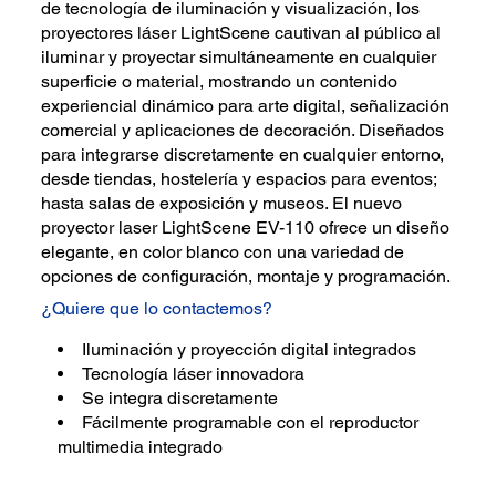
de tecnología de iluminación y visualización, los
proyectores láser LightScene cautivan al público al
iluminar y proyectar simultáneamente en cualquier
superficie o material, mostrando un contenido
experiencial dinámico para arte digital, señalización
comercial y aplicaciones de decoración. Diseñados
para integrarse discretamente en cualquier entorno,
desde tiendas, hostelería y espacios para eventos;
hasta salas de exposición y museos. El nuevo
proyector laser LightScene EV-110 ofrece un diseño
elegante, en color blanco con una variedad de
opciones de configuración, montaje y programación.
¿Quiere que lo contactemos?
Iluminación y proyección digital integrados
Tecnología láser innovadora
Se integra discretamente
Fácilmente programable con el reproductor
multimedia integrado