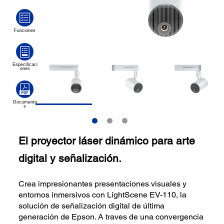
El proyector láser dinámico para arte
digital y señalización.
Crea impresionantes presentaciones visuales y
entornos inmersivos con LightScene EV-110, la
solución de señalización digital de última
generación de Epson. A traves de una convergencia