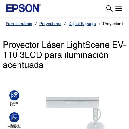
Para el trabajo
Proyectores
Digital Signage
Proyector Lás
Proyector Láser LightScene EV-
110 3LCD para iluminación
acentuada