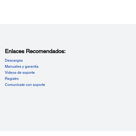
Enlaces Recomendados:
Descargas
Manuales y garantía
Videos de soporte
Registro
Comunícate con soporte