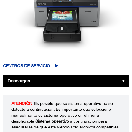
CENTROS DE SERVICIO
Descargas
ATENCIÓN
: Es posible que su sistema operativo no se
detecte a continuación. Es importante que seleccione
manualmente su sistema operativo en el menú
desplegable
Sistema operativo
a continuación para
asegurarse de que está viendo solo archivos compatibles.