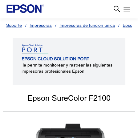
Soporte
Impresoras
Impresoras de función única
Epson 
EPSON CLOUD SOLUTION PORT
le permite monitorear y rastrear las siguientes
impresoras profesionales Epson.
Epson SureColor F2100