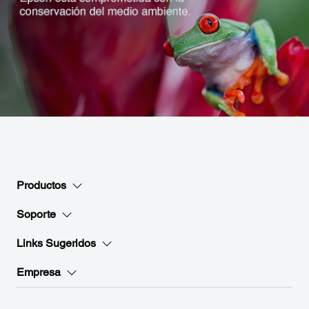
Productos
Soporte
Links Sugeridos
Empresa