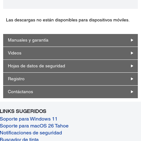
Las descargas no están disponibles para dispositivos móviles.
Manuales y garantía
Videos
Hojas de datos de seguridad
Registro
Contáctanos
LINKS SUGERIDOS
Soporte para Windows 11
Soporte para macOS 26 Tahoe
Notificaciones de seguridad
Buscador de tinta