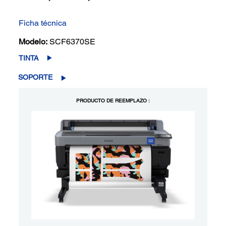
Ficha técnica
Modelo:
SCF6370SE
TINTA
SOPORTE
PRODUCTO DE REEMPLAZO :