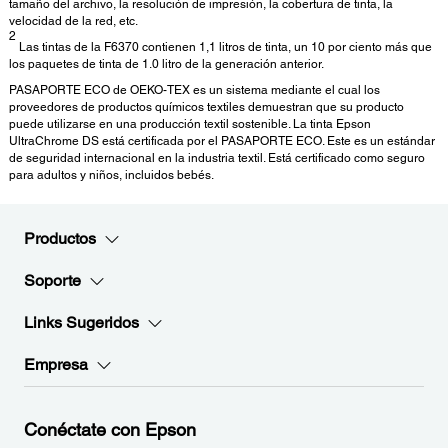
tamaño del archivo, la resolución de impresión, la cobertura de tinta, la
velocidad de la red, etc.
2
Las tintas de la F6370 contienen 1,1 litros de tinta, un 10 por ciento más que
los paquetes de tinta de 1.0 litro de la generación anterior.
PASAPORTE ECO de OEKO-TEX es un sistema mediante el cual los
proveedores de productos químicos textiles demuestran que su producto
puede utilizarse en una producción textil sostenible. La tinta Epson
UltraChrome DS está certificada por el PASAPORTE ECO. Este es un estándar
de seguridad internacional en la industria textil. Está certificado como seguro
para adultos y niños, incluidos bebés.
Productos
Soporte
Links Sugeridos
Empresa
Conéctate con Epson