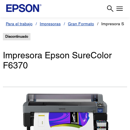
Para el trabajo
Impresoras
Gran Formato
Impresora Sur
Discontinuado
Impresora Epson SureColor
F6370