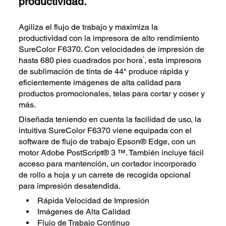
productividad.
Agiliza el flujo de trabajo y maximiza la
productividad con la impresora de alto rendimiento
SureColor F6370. Con velocidades de impresión de
1
hasta 680 pies cuadrados por hora
, esta impresora
de sublimación de tinta de 44" produce rápida y
eficientemente imágenes de alta calidad para
productos promocionales, telas para cortar y coser y
más.
Diseñada teniendo en cuenta la facilidad de uso, la
intuitiva SureColor F6370 viene equipada con el
software de flujo de trabajo Epson® Edge, con un
motor Adobe PostScript® 3 ™. También incluye fácil
acceso para mantención, un cortador incorporado
de rollo a hoja y un carrete de recogida opcional
para impresión desatendida.
Rápida Velocidad de Impresión
Imágenes de Alta Calidad
Flujo de Trabajo Continuo