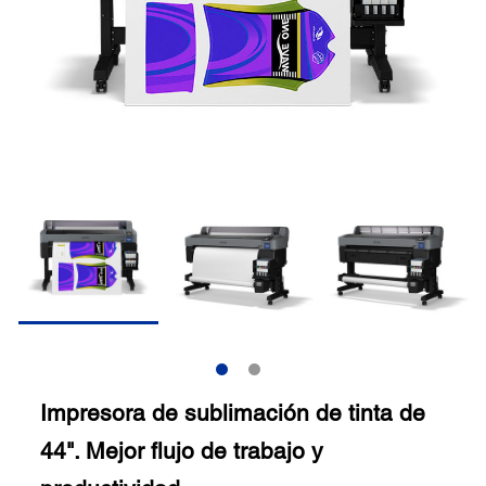
Impresora de sublimación de tinta de
44". Mejor flujo de trabajo y