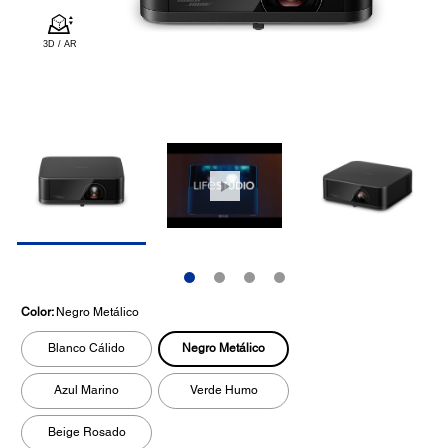
Color:
Negro Metálico
Negro Metálico
Blanco Cálido
Azul Marino
Verde Humo
Beige Rosado