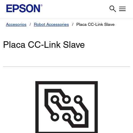
Accesorios
Robot Accessories
Placa CC-Link Slave
Placa CC-Link Slave