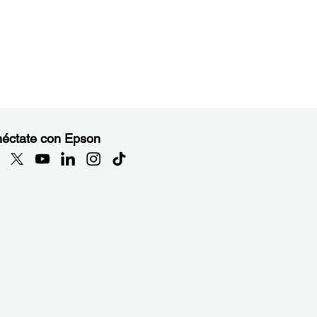
éctate con Epson