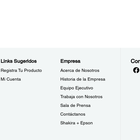
Con
Links Sugeridos
Empresa
Registra Tu Producto
Acerca de Nosotros
Mi Cuenta
Historia de la Empresa
Equipo Ejecutivo
Trabaja con Nosotros
Sala de Prensa
Contáctanos
Shakira + Epson