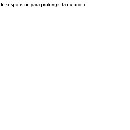
e suspensión para prolongar la duración