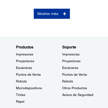
Mostrar más
Productos
Soporte
Impresoras
Impresoras
Proyectores
Proyectores
Escáneres
Escáneres
Puntos de Venta
Puntos de Venta
Robots
Robots
Microdispositivos
Otros Productos
Tintas
Avisos de Seguridad
Papel