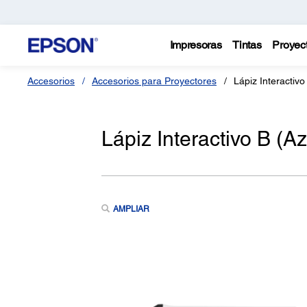
Impresoras
Tintas
Proyec
Accesorios
Accesorios para Proyectores
Lápiz Interactivo
Lápiz Interactivo B (Az
AMPLIAR