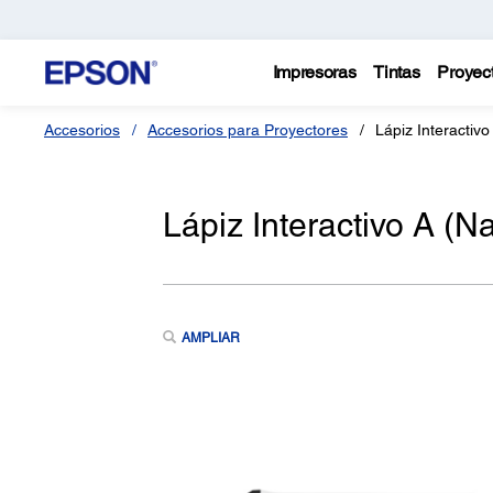
Impresoras
Tintas
Proyec
Accesorios
Accesorios para Proyectores
Lápiz Interactivo
Lápiz Interactivo A (N
AMPLIAR