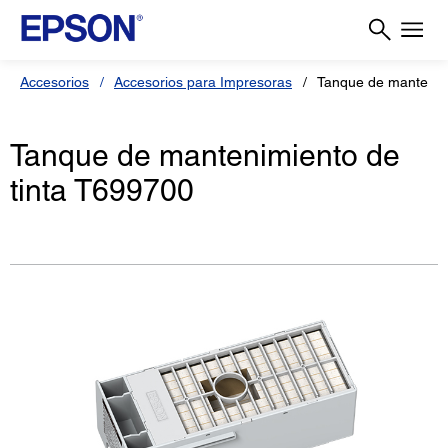
Accesorios
Accesorios para Impresoras
Tanque de mantenim
Tanque de mantenimiento de
tinta T699700