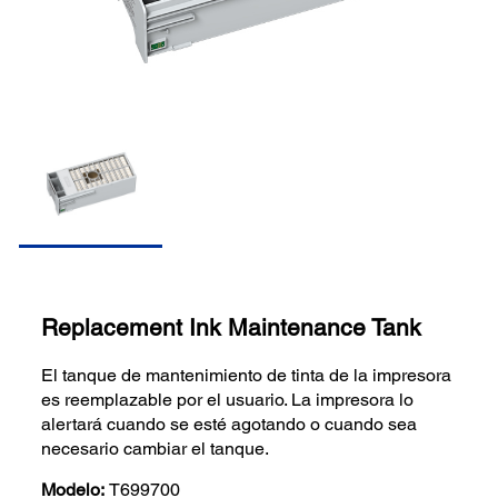
Replacement Ink Maintenance Tank
El tanque de mantenimiento de tinta de la impresora
es reemplazable por el usuario. La impresora lo
alertará cuando se esté agotando o cuando sea
necesario cambiar el tanque.
Modelo:
T699700