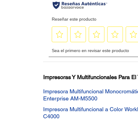
Impresoras Y Multifuncionales Para El
Impresora Multifuncional Monocromát
Enterprise AM-M5500
Impresora Multifuncional a Color Wor
C4000