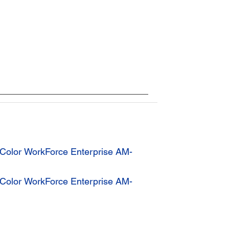
a Color WorkForce Enterprise AM-
a Color WorkForce Enterprise AM-