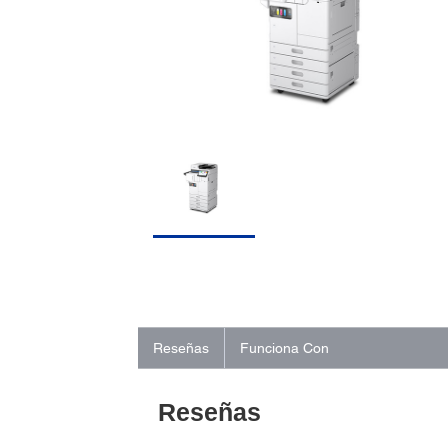
Reseñas
Funciona Con