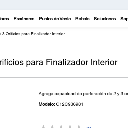
tores
Escáneres
Puntos de Venta
Robots
Soluciones
Sop
 3 Orificios para Finalizador Interior
ificios para Finalizador Interior
Agrega capacidad de perforación de 2 y 3 orifi
Modelo:
C12C936981