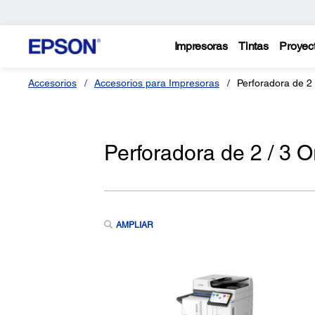
Impresoras
Tintas
Proyec
Accesorios
Accesorios para Impresoras
Perforadora de 2 /
Perforadora de 2 / 3 Or
AMPLIAR