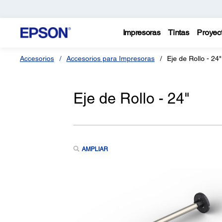
Impresoras
Tintas
Proyec
Accesorios
Accesorios para Impresoras
Eje de Rollo - 24"
Eje de Rollo - 24"
AMPLIAR