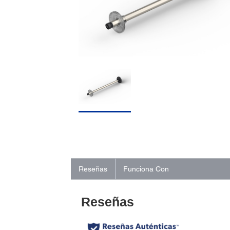
Reseñas
Funciona Con