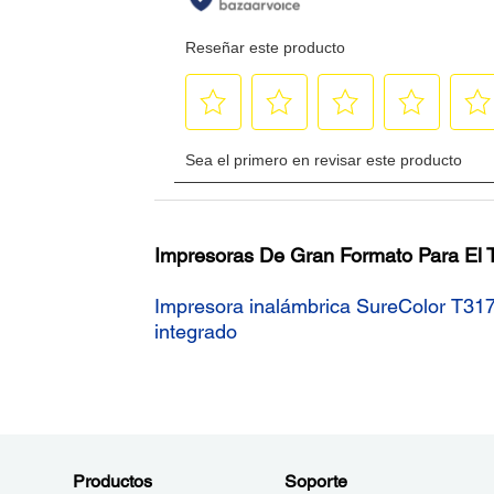
Impresoras De Gran Formato Para El 
Impresora inalámbrica SureColor T31
integrado
Productos
Soporte