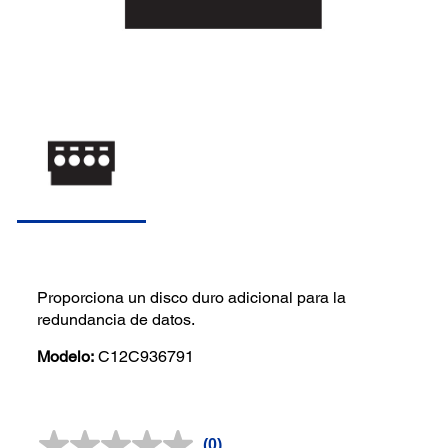
Proporciona un disco duro adicional para la
redundancia de datos.
Modelo:
C12C936791
(0)