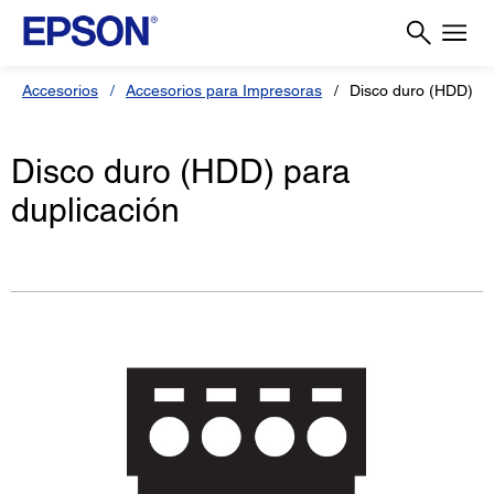
Accesorios
Accesorios para Impresoras
Disco duro (HDD) pa
Disco duro (HDD) para
duplicación