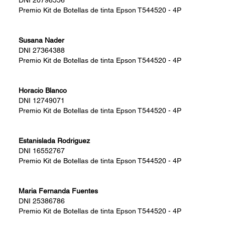
DNI
20798556
Premio
Kit de Botellas de tinta Epson T544520 - 4P
Susana Nader
DNI
27364388
Premio
Kit de Botellas de tinta Epson T544520 - 4P
Horacio Blanco
DNI
12749071
Premio
Kit de Botellas de tinta Epson T544520 - 4P
Estanislada Rodriguez
DNI
16552767
Premio
Kit de Botellas de tinta Epson T544520 - 4P
Maria Fernanda Fuentes
DNI
25386786
Premio
Kit de Botellas de tinta Epson T544520 - 4P