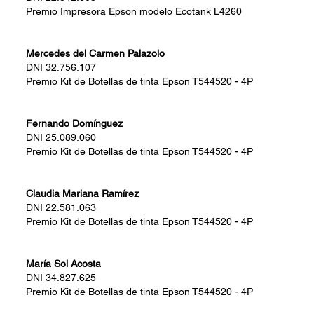
Premio
Impresora Epson modelo Ecotank L4260
Mercedes del Carmen Palazolo
DNI
32.756.107
Premio
Kit de Botellas de tinta Epson T544520 - 4P
Fernando Domínguez
DNI
25.089.060
Premio
Kit de Botellas de tinta Epson T544520 - 4P
Claudia Mariana Ramírez
DNI
22.581.063
Premio
Kit de Botellas de tinta Epson T544520 - 4P
María Sol Acosta
DNI
34.827.625
Premio
Kit de Botellas de tinta Epson T544520 - 4P