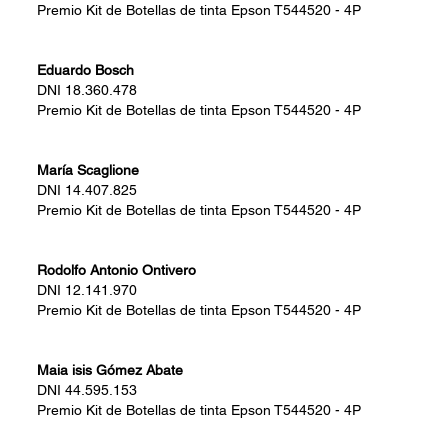
Premio
Kit de Botellas de tinta Epson T544520 - 4P
Eduardo Bosch
DNI
18.360.478
Premio
Kit de Botellas de tinta Epson T544520 - 4P
María Scaglione
DNI
14.407.825
Premio
Kit de Botellas de tinta Epson T544520 - 4P
Rodolfo Antonio Ontivero
DNI
12.141.970
Premio
Kit de Botellas de tinta Epson T544520 - 4P
Maia isis Gómez Abate
DNI
44.595.153
Premio
Kit de Botellas de tinta Epson T544520 - 4P