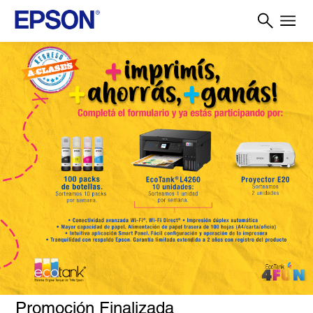
Promoción Finalizada