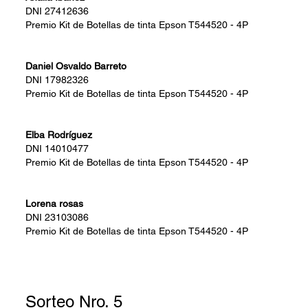
DNI
27412636
Premio
Kit de Botellas de tinta Epson T544520 - 4P
Daniel Osvaldo Barreto
DNI
17982326
Premio
Kit de Botellas de tinta Epson T544520 - 4P
Elba Rodríguez
DNI
14010477
Premio
Kit de Botellas de tinta Epson T544520 - 4P
Lorena rosas
DNI
23103086
Premio
Kit de Botellas de tinta Epson T544520 - 4P
Sorteo Nro. 5