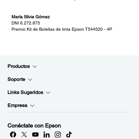
María Silvia Gómez
DNI
6.272.875
Premio
Kit de Botellas de tinta Epson T544520 - 4P
Productos
Soporte
Links Sugeridos
Empresa
Conéctate con Epson