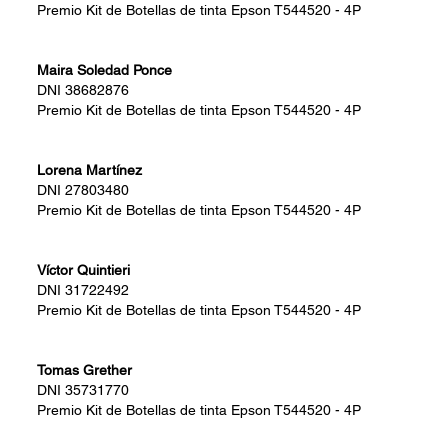
Premio
Kit de Botellas de tinta Epson T544520 - 4P
Maira Soledad Ponce
DNI
38682876
Premio
Kit de Botellas de tinta Epson T544520 - 4P
Lorena Martínez
DNI
27803480
Premio
Kit de Botellas de tinta Epson T544520 - 4P
Víctor Quintieri
DNI
31722492
Premio
Kit de Botellas de tinta Epson T544520 - 4P
Tomas Grether
DNI
35731770
Premio
Kit de Botellas de tinta Epson T544520 - 4P