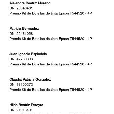
Alejandra Beatriz Moreno
DNI
25843461
Premio
Kit de Botellas de tinta Epson T544520 - 4P
Patricia Bermudez
DNI
22461058
Premio
Kit de Botellas de tinta Epson T544520 - 4P
Juan Ignacio Espindola
DNI
42760396
Premio
Kit de Botellas de tinta Epson T544520 - 4P
Claudia Patricia Gonzalez
DNI
16100272
Premio
Kit de Botellas de tinta Epson T544520 - 4P
Hilda Beatriz Pereyra
DNI
21916401