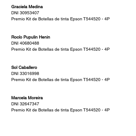
Graciela Medina
DNI
30953407
Premio
Kit de Botellas de tinta Epson T544520 - 4P
Rocío Pupulin Henin
DNI
40680488
Premio
Kit de Botellas de tinta Epson T544520 - 4P
Sol Caballero
DNI
33016998
Premio
Kit de Botellas de tinta Epson T544520 - 4P
Marcela Moreira
DNI
32647347
Premio
Kit de Botellas de tinta Epson T544520 - 4P