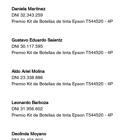
Daniela Martinez
DNI
32.343.259
Premio
Kit de Botellas de tinta Epson T544520 - 4P
Gustavo Eduardo Saientz
DNI
30.117.595
Premio
Kit de Botellas de tinta Epson T544520 - 4P
Aldo Ariel Molina
DNI
23.338.886
Premio
Kit de Botellas de tinta Epson T544520 - 4P
Leonardo Barboza
DNI
31.956.602
Premio
Kit de Botellas de tinta Epson T544520 - 4P
Deolinda Moyano