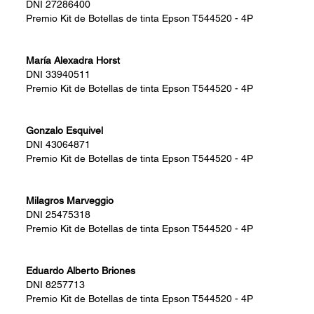
DNI
27286400
Premio
Kit de Botellas de tinta Epson T544520 - 4P
María Alexadra Horst
DNI
33940511
Premio
Kit de Botellas de tinta Epson T544520 - 4P
Gonzalo Esquivel
DNI
43064871
Premio
Kit de Botellas de tinta Epson T544520 - 4P
Milagros Marveggio
DNI
25475318
Premio
Kit de Botellas de tinta Epson T544520 - 4P
Eduardo Alberto Briones
DNI
8257713
Premio
Kit de Botellas de tinta Epson T544520 - 4P