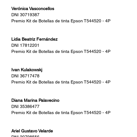
Verónica Vasconcellos
DNI
30719387
Premio
Kit de Botellas de tinta Epson T544520 - 4P
Lidia Beatriz Fernández
DNI
17812201
Premio
Kit de Botellas de tinta Epson T544520 - 4P
Ivan Kulakowskj
DNI
36717478
Premio
Kit de Botellas de tinta Epson T544520 - 4P
Diana Marina Palavecino
DNI
35386477
Premio
Kit de Botellas de tinta Epson T544520 - 4P
Ariel Gustavo Velarde