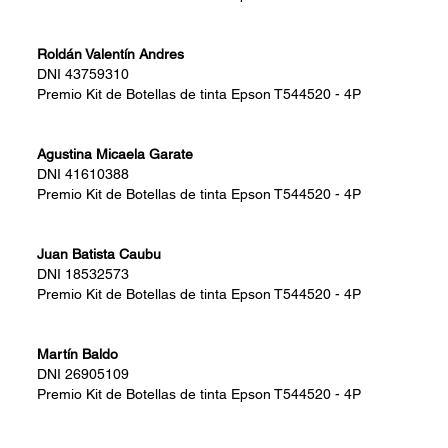
Roldán Valentín Andres
DNI
43759310
Premio
Kit de Botellas de tinta Epson T544520 - 4P
Agustina Micaela Garate
DNI
41610388
Premio
Kit de Botellas de tinta Epson T544520 - 4P
Juan Batista Caubu
DNI
18532573
Premio
Kit de Botellas de tinta Epson T544520 - 4P
Martín Baldo
DNI
26905109
Premio
Kit de Botellas de tinta Epson T544520 - 4P