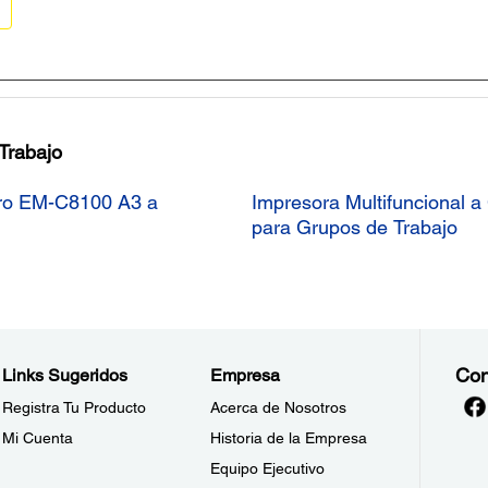
 Trabajo
Pro EM-C8100 A3 a
Impresora Multifuncional 
para Grupos de Trabajo
Con
Links Sugeridos
Empresa
Registra Tu Producto
Acerca de Nosotros
Mi Cuenta
Historia de la Empresa
Equipo Ejecutivo