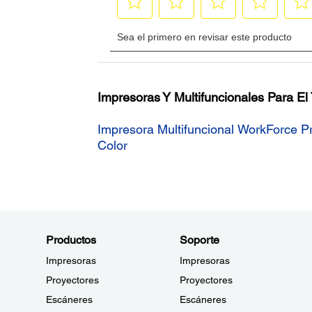
Impresoras Y Multifuncionales Para El
Impresora Multifuncional WorkForce 
Color
Productos
Soporte
Impresoras
Impresoras
Proyectores
Proyectores
Escáneres
Escáneres