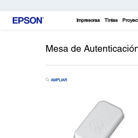
Impresoras
Tintas
Proyec
Mesa de Autenticació
AMPLIAR