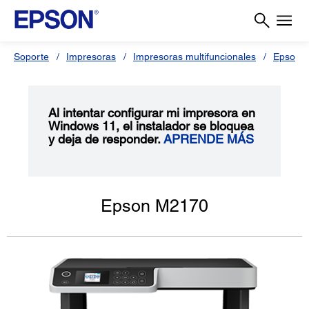
Soporte
Impresoras
Impresoras multifuncionales
Epson 
Al intentar configurar mi impresora en
Windows 11, el instalador se bloquea
y deja de responder.
APRENDE MÁS
Epson M2170