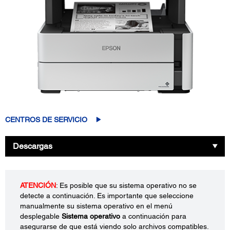
CENTROS DE SERVICIO
Descargas
ATENCIÓN
: Es posible que su sistema operativo no se
detecte a continuación. Es importante que seleccione
manualmente su sistema operativo en el menú
desplegable
Sistema operativo
a continuación para
asegurarse de que está viendo solo archivos compatibles.