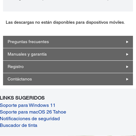
Las descargas no están disponibles para dispositivos móviles.
Preguntas frecuentes
Manuales y garantía
Registro
Contáctanos
LINKS SUGERIDOS
Soporte para Windows 11
Soporte para macOS 26 Tahoe
Notificaciones de seguridad
Buscador de tinta