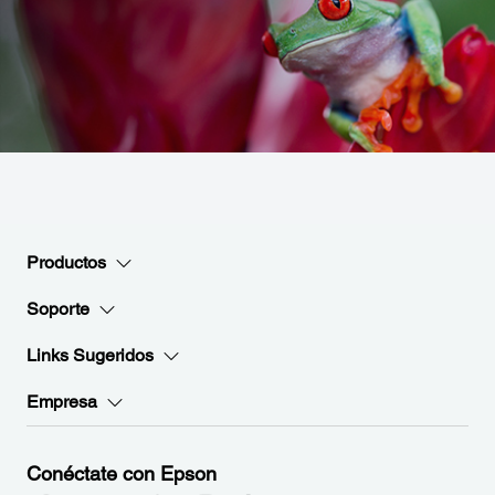
Productos
Soporte
Links Sugeridos
Empresa
Conéctate con Epson