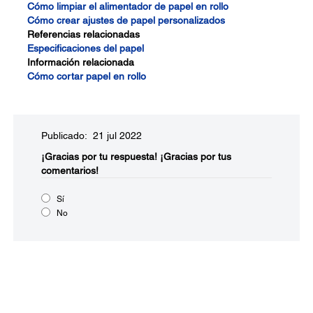
Cómo limpiar el alimentador de papel en rollo
Cómo crear ajustes de papel personalizados
Referencias relacionadas
Especificaciones del papel
Información relacionada
Cómo cortar papel en rollo
Publicado: 21 jul 2022
¡Gracias por tu respuesta!
¡Gracias por tus
comentarios!
Sí
No