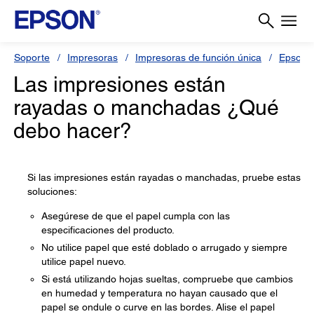
Soporte
Impresoras
Impresoras de función única
Epson 
Las impresiones están
rayadas o manchadas ¿Qué
debo hacer?
Si las impresiones están rayadas o manchadas, pruebe estas
soluciones:
Asegúrese de que el papel cumpla con las
especificaciones del producto.
No utilice papel que esté doblado o arrugado y siempre
utilice papel nuevo.
Si está utilizando hojas sueltas, compruebe que cambios
en humedad y temperatura no hayan causado que el
papel se ondule o curve en las bordes. Alise el papel