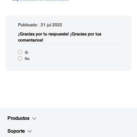
Publicado: 21 jul 2022
¡Gracias por tu respuesta!
¡Gracias por tus
comentarios!
Sí
No
Productos
Soporte