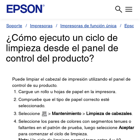
Soporte
Impresoras
Impresoras de función única
Epson 
¿Cómo ejecuto un ciclo de
limpieza desde el panel de
control del producto?
Puede limpiar el cabezal de impresión utilizando el panel de
control de su producto.
Cargue un rollo u hojas de papel en la impresora.
Compruebe que el tipo de papel correcto esté
seleccionado.
Seleccione
>
Mantenimiento
>
Limpieza de cabezales
.
Seleccione los pares de colores con segmentos tenues o
faltantes en el patrón de prueba, luego seleccione
Aceptar
para comenzar el ciclo de limpieza.