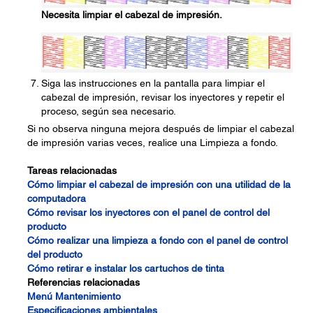
Necesita limpiar el cabezal de impresión.
Siga las instrucciones en la pantalla para limpiar el
cabezal de impresión, revisar los inyectores y repetir el
proceso, según sea necesario.
Si no observa ninguna mejora después de limpiar el cabezal
de impresión varias veces, realice una Limpieza a fondo.
Tareas relacionadas
Cómo limpiar el cabezal de impresión con una utilidad de la
computadora
Cómo revisar los inyectores con el panel de control del
producto
Cómo realizar una limpieza a fondo con el panel de control
del producto
Cómo retirar e instalar los cartuchos de tinta
Referencias relacionadas
Menú Mantenimiento
Especificaciones ambientales