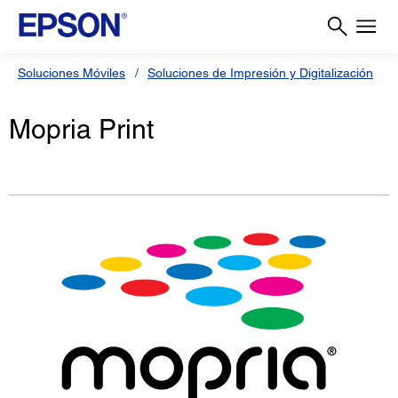
Soluciones Móviles
Soluciones de Impresión y Digitalización
Mopria Print