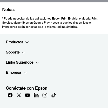
Notas:
¹ Puede necesitar de las aplicaciones Epson Print Enabler o Mopria Print
Service, disponibles en Google Play; necesita que los dispositivos e
impresoras estén conectadas a la misma red inalámbrica.
Productos
Soporte
Links Sugeridos
Empresa
Conéctate con Epson