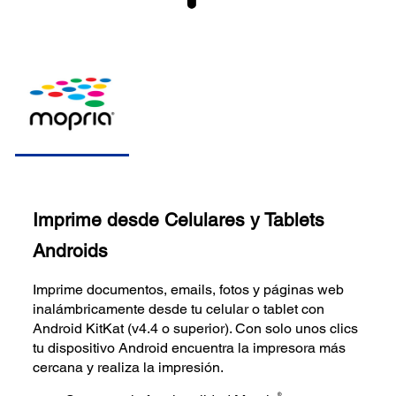
Imprime desde Celulares y Tablets
Androids
Imprime documentos, emails, fotos y páginas web
inalámbricamente desde tu celular o tablet con
Android KitKat (v4.4 o superior). Con solo unos clics
tu dispositivo Android encuentra la impresora más
cercana y realiza la impresión.
®