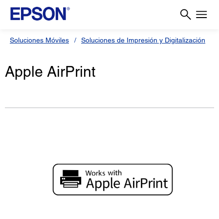
Soluciones Móviles
Soluciones de Impresión y Digitalización
Apple AirPrint