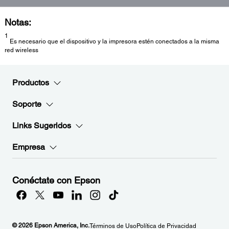
Notas:
1
Es necesario que el dispositivo y la impresora estén conectados a la misma
red wireless
Productos
Soporte
Links Sugeridos
Empresa
Conéctate con Epson
© 2026 Epson America, Inc.
Términos de Uso
Política de Privacidad