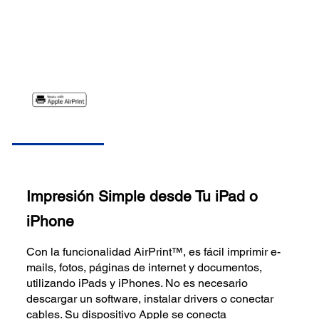
Impresión Simple desde Tu iPad o
iPhone
Con la funcionalidad AirPrint™, es fácil imprimir e-
mails, fotos, páginas de internet y documentos,
utilizando iPads y iPhones. No es necesario
descargar un software, instalar drivers o conectar
cables. Su dispositivo Apple se conecta