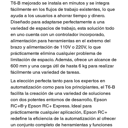
T6-B mejorado se instala en minutos y se integra
fácilmente en los flujos de trabajo existentes, lo que
ayuda a los usuarios a ahorrar tiempo y dinero.
Diseñado para adaptarse perfectamente a una
variedad de espacios de trabajo, esta solución todo
en uno cuenta con un controlador incorporado,
alimentación para herramientas en el extremo del
brazo y alimentación de 110V o 220V, lo que
prácticamente elimina cualquier problema de
limitación de espacio. Además, ofrece un alcance de
600 mm y una carga útil de hasta 6 kg para realizar
fácilmente una variedad de tareas.
La elección perfecta tanto para los expertos en
automatización como para los principiantes, el T6-B
facilita la creación de una variedad de soluciones
con dos potentes entornos de desarrollo, Epson
RC+® y Epson RC+ Express. Ideal para
prácticamente cualquier aplicación, Epson RC+
redefine la eficiencia de la automatización al ofrecer
un conjunto completo de herramientas y funciones