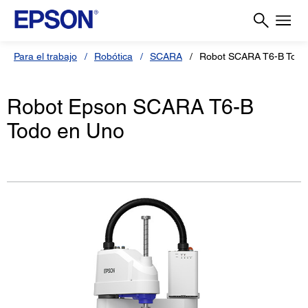
Para el trabajo
Robótica
SCARA
Robot SCARA T6-B Todo
Robot Epson SCARA T6-B
Todo en Uno