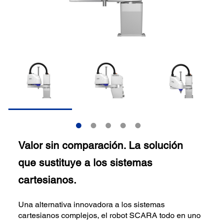
Valor sin comparación. La solución
que sustituye a los sistemas
cartesianos.
Una alternativa innovadora a los sistemas
cartesianos complejos, el robot SCARA todo en uno