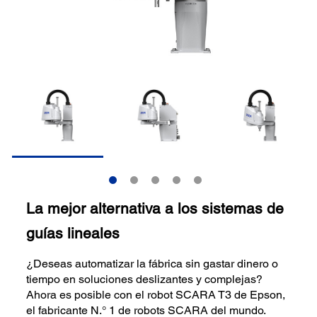
La mejor alternativa a los sistemas de
guías lineales
¿Deseas automatizar la fábrica sin gastar dinero o
tiempo en soluciones deslizantes y complejas?
Ahora es posible con el robot SCARA T3 de Epson,
el fabricante N.° 1 de robots SCARA del mundo.