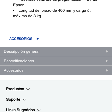
Epson
Longitud del brazo de 400 mm y carga útil
máxima de 3 kg
ACCESORIOS
Descripción general
Especificaciones
Accesorios
Productos
Soporte
Links Sugeridos