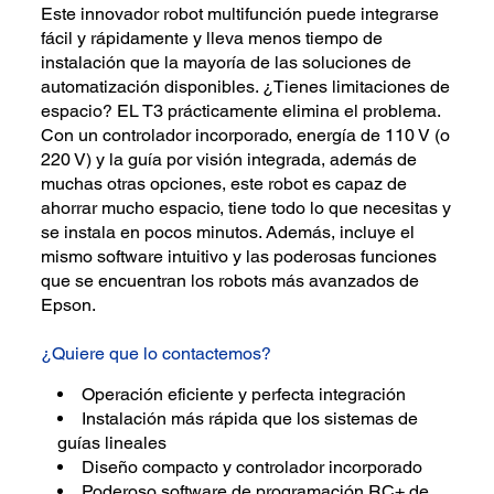
Este innovador robot multifunción puede integrarse
fácil y rápidamente y lleva menos tiempo de
instalación que la mayoría de las soluciones de
automatización disponibles. ¿Tienes limitaciones de
espacio? EL T3 prácticamente elimina el problema.
Con un controlador incorporado, energía de 110 V (o
220 V) y la guía por visión integrada, además de
muchas otras opciones, este robot es capaz de
ahorrar mucho espacio, tiene todo lo que necesitas y
se instala en pocos minutos. Además, incluye el
mismo software intuitivo y las poderosas funciones
que se encuentran los robots más avanzados de
Epson.
¿Quiere que lo contactemos?
Operación eficiente y perfecta integración
Instalación más rápida que los sistemas de
guías lineales
Diseño compacto y controlador incorporado
Poderoso software de programación RC+ de