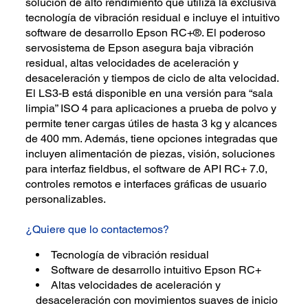
solución de alto rendimiento que utiliza la exclusiva
tecnología de vibración residual e incluye el intuitivo
software de desarrollo Epson RC+®. El poderoso
servosistema de Epson asegura baja vibración
residual, altas velocidades de aceleración y
desaceleración y tiempos de ciclo de alta velocidad.
El LS3-B está disponible en una versión para “sala
limpia” ISO 4 para aplicaciones a prueba de polvo y
permite tener cargas útiles de hasta 3 kg y alcances
de 400 mm. Además, tiene opciones integradas que
incluyen alimentación de piezas, visión, soluciones
para interfaz fieldbus, el software de API RC+ 7.0,
controles remotos e interfaces gráficas de usuario
personalizables.
¿Quiere que lo contactemos?
Tecnología de vibración residual
Software de desarrollo intuitivo Epson RC+
Altas velocidades de aceleración y
desaceleración con movimientos suaves de inicio