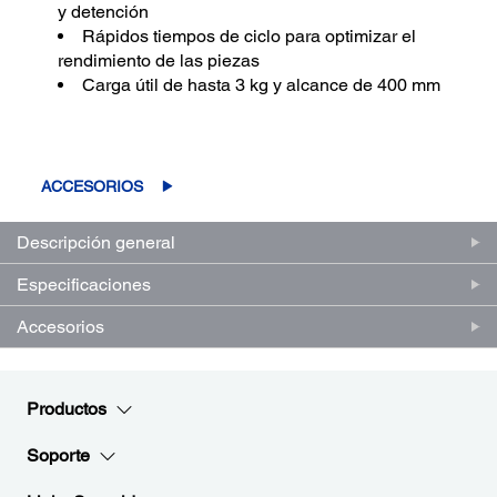
y detención
Rápidos tiempos de ciclo para optimizar el
rendimiento de las piezas
Carga útil de hasta 3 kg y alcance de 400 mm
ACCESORIOS
Descripción general
Especificaciones
Accesorios
Productos
Soporte