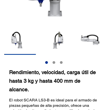
Rendimiento, velocidad, carga útil de
hasta 3 kg y hasta 400 mm de
alcance.
El robot SCARA LS3-B es ideal para el armado de
piezas pequeñas de alta precisión, ofrece una