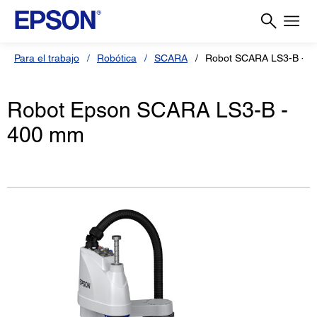
Para el trabajo
Robótica
SCARA
Robot SCARA LS3-B - 
Robot Epson SCARA LS3-B -
400 mm