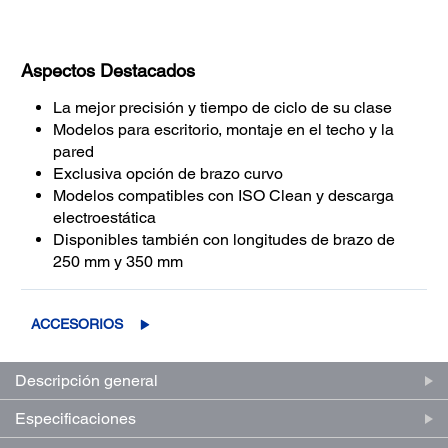
Aspectos Destacados
La mejor precisión y tiempo de ciclo de su clase
Modelos para escritorio, montaje en el techo y la
pared
Exclusiva opción de brazo curvo
Modelos compatibles con ISO Clean y descarga
electroestática
Disponibles también con longitudes de brazo de
250 mm y 350 mm
ACCESORIOS
Descripción general
Especificaciones