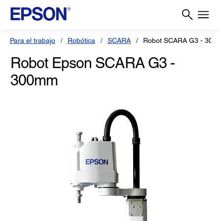
Para el trabajo
Robótica
SCARA
Robot SCARA G3 - 300
Robot Epson SCARA G3 -
300mm