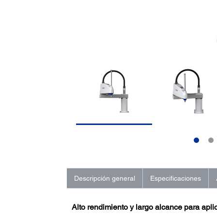
Descripción general
Especificaciones
Alto rendimiento y largo alcance para aplic