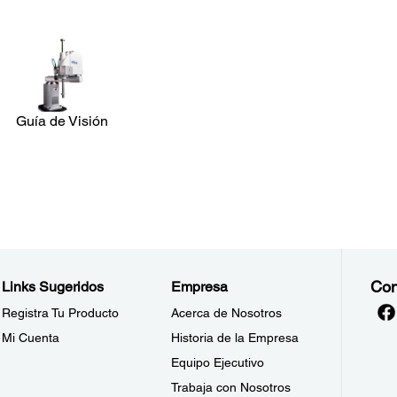
Guía de Visión
Con
Links Sugeridos
Empresa
Registra Tu Producto
Acerca de Nosotros
Mi Cuenta
Historia de la Empresa
Equipo Ejecutivo
Trabaja con Nosotros