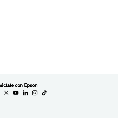
éctate con Epson