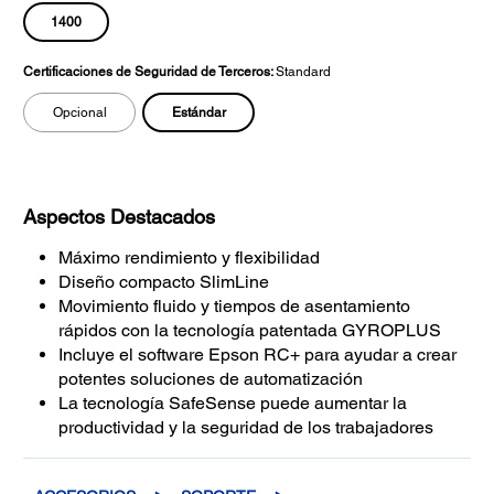
1400
Certificaciones de Seguridad de Terceros:
Standard
Estándar
Opcional
Aspectos Destacados
Máximo rendimiento y flexibilidad
Diseño compacto SlimLine
Movimiento fluido y tiempos de asentamiento
rápidos con la tecnología patentada GYROPLUS
Incluye el software Epson RC+ para ayudar a crear
potentes soluciones de automatización
La tecnología SafeSense puede aumentar la
productividad y la seguridad de los trabajadores