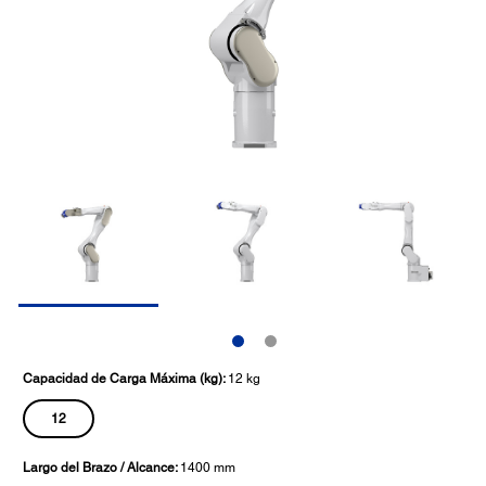
Capacidad de Carga Máxima (kg):
12 kg
12
Largo del Brazo / Alcance:
1400 mm