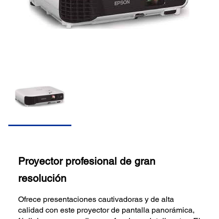
Proyector profesional de gran
resolución
Ofrece presentaciones cautivadoras y de alta
calidad con este proyector de pantalla panorámica,