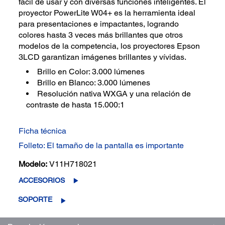
fácil de usar y con diversas funciones inteligentes. El
proyector PowerLite W04+ es la herramienta ideal
para presentaciones e impactantes, logrando
colores hasta 3 veces más brillantes que otros
modelos de la competencia, los proyectores Epson
3LCD garantizan imágenes brillantes y vívidas.
Brillo en Color: 3.000 lúmenes
Brillo en Blanco: 3.000 lúmenes
Resolución nativa WXGA y una relación de
contraste de hasta 15.000:1
Ficha técnica
Folleto: El tamaño de la pantalla es importante
Modelo:
V11H718021
ACCESORIOS
SOPORTE