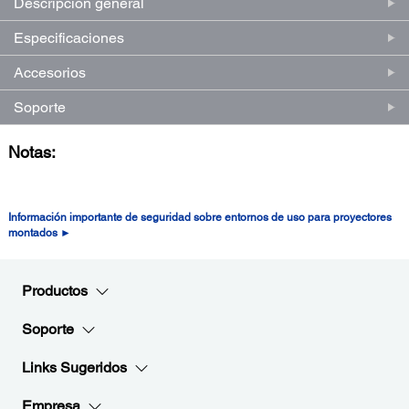
Descripción general
Especificaciones
Accesorios
Soporte
Notas:
Información importante de seguridad sobre entornos de uso para proyectores
montados ►
Productos
Soporte
Links Sugeridos
Empresa