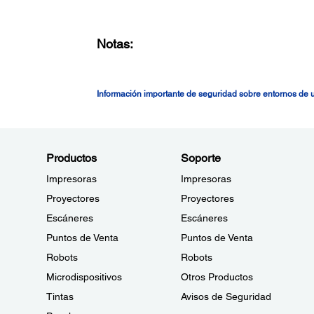
Notas:
Información importante de seguridad sobre entornos de
Productos
Soporte
Impresoras
Impresoras
Proyectores
Proyectores
Escáneres
Escáneres
Puntos de Venta
Puntos de Venta
Robots
Robots
Microdispositivos
Otros Productos
Tintas
Avisos de Seguridad