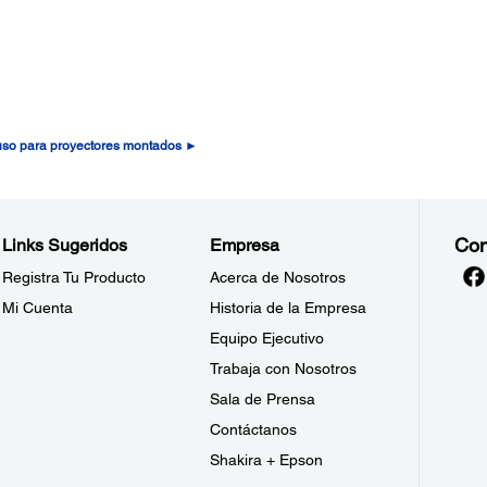
 uso para proyectores montados ►
Con
Links Sugeridos
Empresa
Registra Tu Producto
Acerca de Nosotros
Mi Cuenta
Historia de la Empresa
Equipo Ejecutivo
Trabaja con Nosotros
Sala de Prensa
Contáctanos
Shakira + Epson