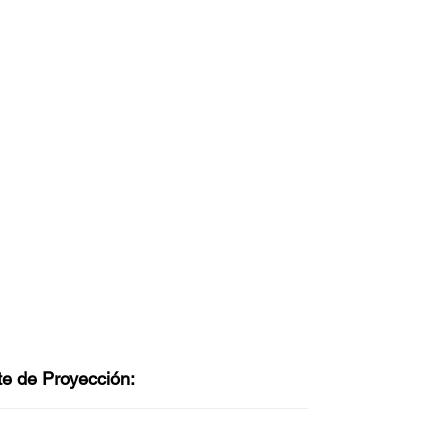
te de Proyección: