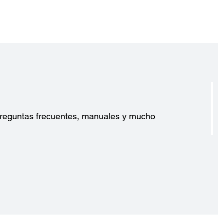
?
 preguntas frecuentes, manuales y mucho