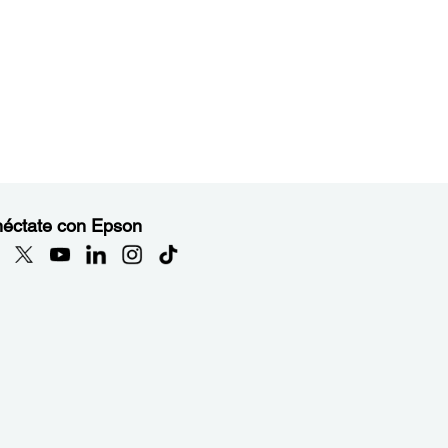
éctate con Epson