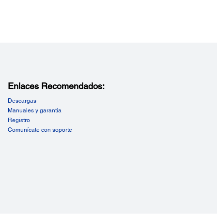
Enlaces Recomendados:
Descargas
Manuales y garantía
Registro
Comunícate con soporte