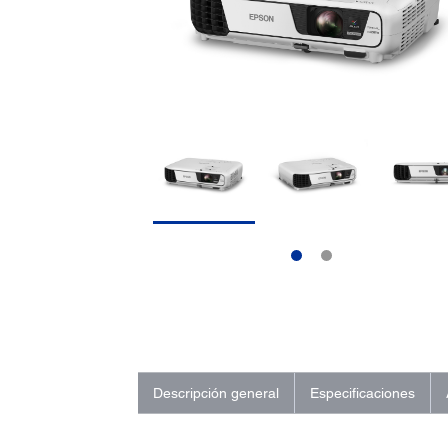
Descripción general
Especificaciones