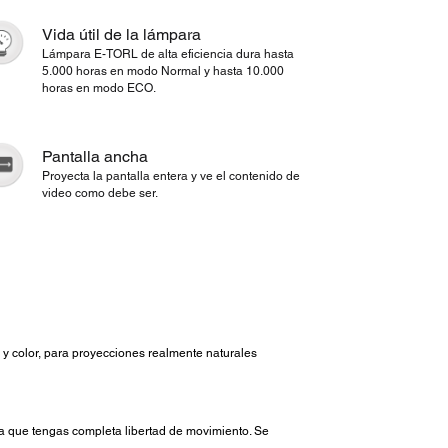
Vida útil de la lámpara
Lámpara E-TORL de alta eficiencia dura hasta
5.000 horas en modo Normal y hasta 10.000
horas en modo ECO.
Pantalla ancha
Proyecta la pantalla entera y ve el contenido de
video como debe ser.
y color, para proyecciones realmente naturales
ara que tengas completa libertad de movimiento. Se