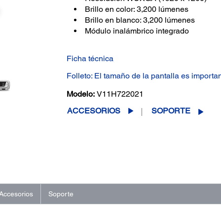
Brillo en color: 3,200 lúmenes
Brillo en blanco: 3,200 lúmenes
Módulo inalámbrico integrado
Ficha técnica
Folleto: El tamaño de la pantalla es importa
Modelo:
V11H722021
ACCESORIOS
SOPORTE
Accesorios
Soporte