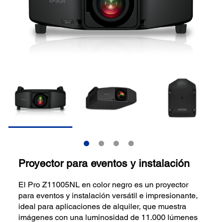
Proyector para eventos y instalación
El Pro Z11005NL en color negro es un proyector
para eventos y instalación versátil e impresionante,
ideal para aplicaciones de alquiler, que muestra
imágenes con una luminosidad de 11.000 lúmenes