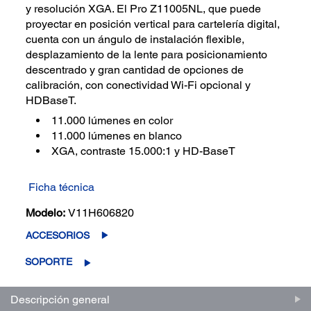
y resolución XGA. El Pro Z11005NL, que puede
proyectar en posición vertical para cartelería digital,
cuenta con un ángulo de instalación flexible,
desplazamiento de la lente para posicionamiento
descentrado y gran cantidad de opciones de
calibración, con conectividad Wi-Fi opcional y
HDBaseT.
11.000 lúmenes en color
11.000 lúmenes en blanco
XGA, contraste 15.000:1 y HD-BaseT
Ficha técnica
Modelo:
V11H606820
ACCESORIOS
SOPORTE
Descripción general