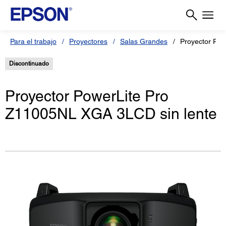
Para el trabajo
Proyectores
Salas Grandes
Proyector Pow
Discontinuado
Proyector PowerLite Pro
Z11005NL XGA 3LCD sin lente