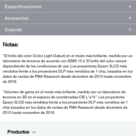
Especificaciones
Accesorios
Soporte
Notas:
*El brillo del color (Color Light Output) en el modo más brillante, medido por un
laboratorio de terceros de acuerdo con IDMS 15.4. El brillo del color variará
dependiendo de las condiciones de uso. Los proyectores Epson 3LCD más
vendidos frente a los proyectores DLP más vendidos de 1 chip, basados en los
datos de ventas de PMA Research desde diciembre de 2015 hasta noviembre
de 2016.
*Volumen de gama en el modo más brillante, medido por un laboratorio de
terceros en 3D en el espacio de coordenadas CIE L*a*b*. Los proyectores
Epson 3LCD más vendidos frente a los proyectores DLP más vendidos de 1
chip basados en los datos de ventas de PMA Research desde diciembre de
2015 hasta noviembre de 2016.
Productos