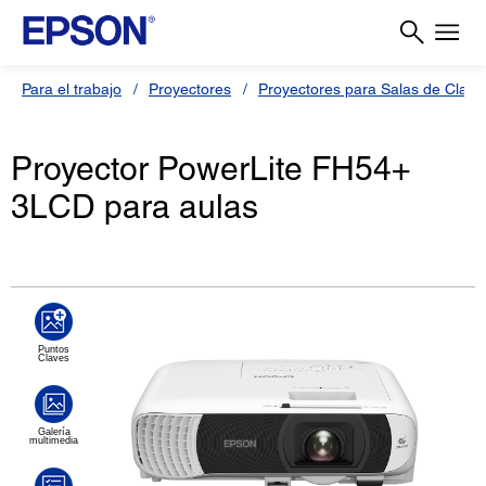
Para el trabajo
Proyectores
Proyectores para Salas de Clas
Proyector PowerLite FH54+
3LCD para aulas