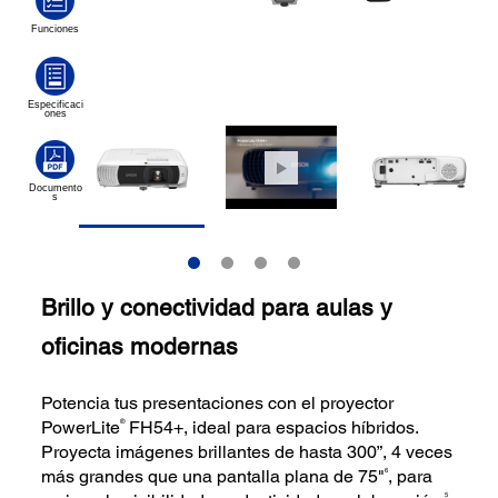
Brillo y conectividad para aulas y
oficinas modernas
Potencia tus presentaciones con el proyector
®
PowerLite
FH54+, ideal para espacios híbridos.
Proyecta imágenes brillantes de hasta 300”, 4 veces
6
más grandes que una pantalla plana de 75"
, para
5