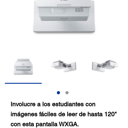
Involucre a los estudiantes con
imágenes fáciles de leer de hasta 120"
con esta pantalla WXGA.