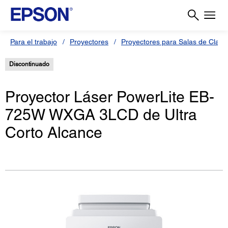
Para el trabajo
Proyectores
Proyectores para Salas de Clas
Discontinuado
Proyector Láser PowerLite EB-
725W WXGA 3LCD de Ultra
Corto Alcance