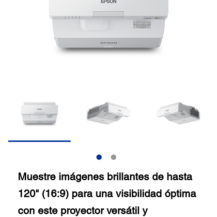
Muestre imágenes brillantes de hasta
120" (16:9) para una visibilidad óptima
con este proyector versátil y