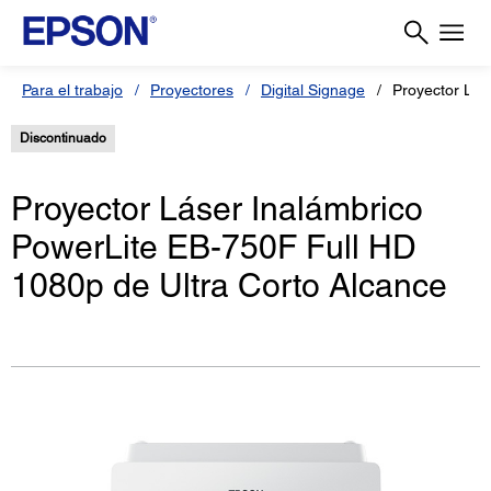
Para el trabajo
Proyectores
Digital Signage
Proyector Lás
Discontinuado
Proyector Láser Inalámbrico
PowerLite EB-750F Full HD
1080p de Ultra Corto Alcance