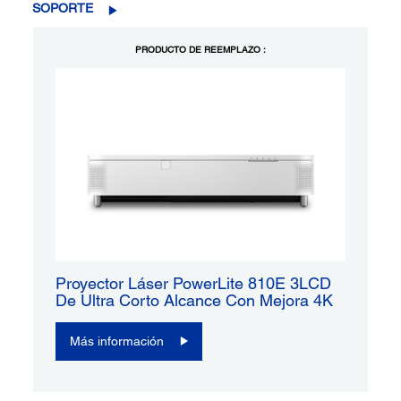
SOPORTE
PRODUCTO DE REEMPLAZO :
Proyector Láser PowerLite 810E 3LCD
De Ultra Corto Alcance Con Mejora 4K
Más información