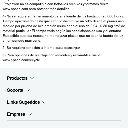
iProjection no es compatible con todos los archivos y formatos. Visite
www.epson.com para obtener más detalles.
4- No se requiere mantenimiento para la fuente de luz hasta por 20.000 horas.
Tiempo aproximado hasta que el brillo disminuye un 50% desde el primer uso.
Medido por prueba de aceleración asumiendo el uso de 0.04 - 0.20 mg / m3 de
material particular. El tiempo varía según las condiciones de uso y el entorno.
Es posible que sea necesario reemplazar piezas que no sean la fuente de luz
en un período más corto.
5- Se requiere conexión a Internet para descargar.
6- Para opciones de reciclaje convenientes y razonables, visite
www.epson.com/recycle
Productos
Soporte
Links Sugeridos
Empresa