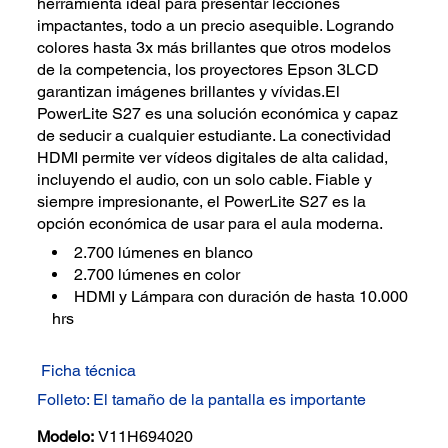
herramienta ideal para presentar lecciones
impactantes, todo a un precio asequible. Logrando
colores hasta 3x más brillantes que otros modelos
de la competencia, los proyectores Epson 3LCD
garantizan imágenes brillantes y vívidas.El
PowerLite S27 es una solución económica y capaz
de seducir a cualquier estudiante. La conectividad
HDMI permite ver vídeos digitales de alta calidad,
incluyendo el audio, con un solo cable. Fiable y
siempre impresionante, el PowerLite S27 es la
opción económica de usar para el aula moderna.
2.700 lúmenes en blanco
2.700 lúmenes en color
HDMI y Lámpara con duración de hasta 10.000
hrs
Ficha técnica
Folleto: El tamaño de la pantalla es importante
Modelo:
V11H694020