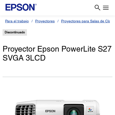
Para el trabajo
Proyectores
Proyectores para Salas de Clas
Discontinuado
Proyector Epson PowerLite S27
SVGA 3LCD