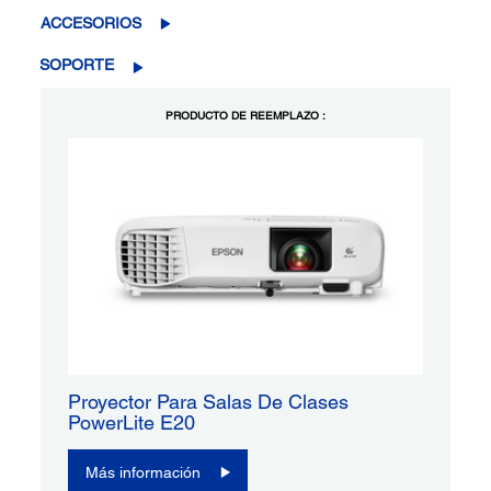
ACCESORIOS
SOPORTE
PRODUCTO DE REEMPLAZO :
Proyector Para Salas De Clases
PowerLite E20
Más información