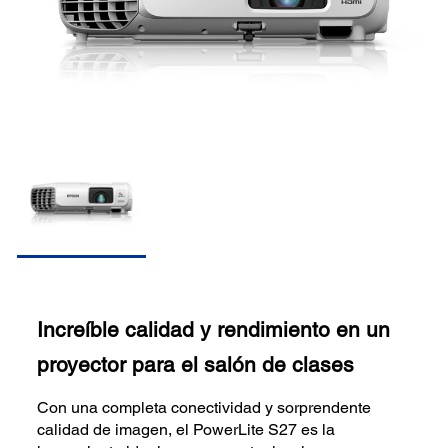
Increíble calidad y rendimiento en un
proyector para el salón de clases
Con una completa conectividad y sorprendente
calidad de imagen, el PowerLite S27 es la