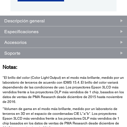
Descripción general
Especificaciones
Accesorios
Soporte
Notas:
*El brillo del color (Color Light Output) en el modo más brillante, medido por un
laboratorio de terceros de acuerdo con IDMS 15.4. El brillo del color variará
dependiendo de las condiciones de uso. Los proyectores Epson 3LCD más
vendidos frente a los proyectores DLP más vendidos de 1 chip, basados en los
datos de ventas de PMA Research desde diciembre de 2015 hasta noviembre
de 2016.
*Volumen de gama en el modo más brillante, medido por un laboratorio de
terceros en 3D en el espacio de coordenadas CIE L*a*b*. Los proyectores
Epson 3LCD más vendidos frente a los proyectores DLP más vendidos de 1
chip basados en los datos de ventas de PMA Research desde diciembre de