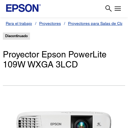
Para el trabajo
Proyectores
Proyectores para Salas de Clas
Discontinuado
Proyector Epson PowerLite
109W WXGA 3LCD