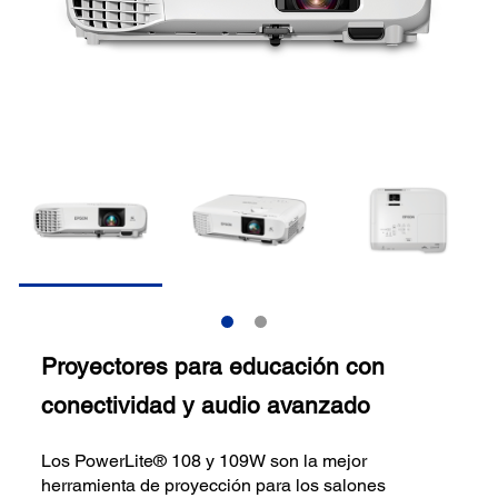
Proyectores para educación con
conectividad y audio avanzado
Los PowerLite® 108 y 109W son la mejor
herramienta de proyección para los salones