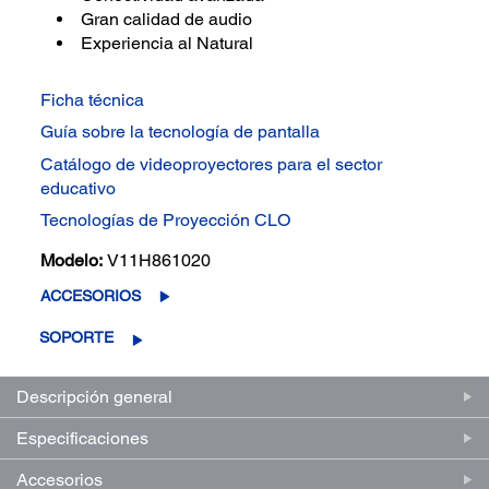
Gran calidad de audio
Experiencia al Natural
Ficha técnica
Guía sobre la tecnología de pantalla
Catálogo de videoproyectores para el sector
educativo
Tecnologías de Proyección CLO
Modelo:
V11H861020
ACCESORIOS
SOPORTE
Descripción general
Especificaciones
Accesorios