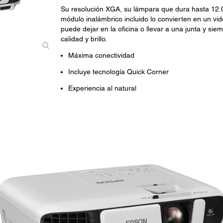
Su resolución XGA, su lámpara que dura hasta 12.
módulo inalámbrico incluido lo convierten en un vid
puede dejar en la oficina o llevar a una junta y sie
calidad y brillo.
Máxima conectividad
Incluye tecnología Quick Corner
Experiencia al natural