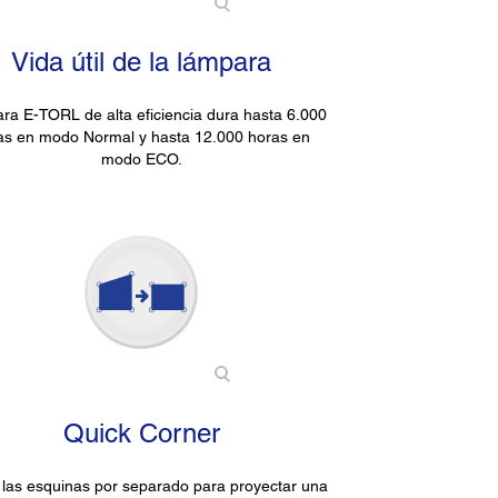
Vida útil de la lámpara
ra E-TORL de alta eficiencia dura hasta 6.000
as en modo Normal y hasta 12.000 horas en
modo ECO.
Quick Corner
 las esquinas por separado para proyectar una