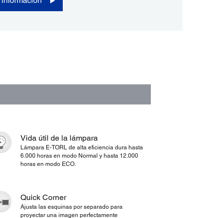
 información
Vida útil de la lámpara
Lámpara E-TORL de alta eficiencia dura hasta
6.000 horas en modo Normal y hasta 12.000
horas en modo ECO.
Quick Corner
Ajusta las esquinas por separado para
proyectar una imagen perfectamente