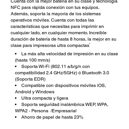
Cuenta con la mejor batería en su clase y tecnología
NFC para rápida conexión con tus equipos.
Además, soporta la mayoría de los sistemas
operativos móviles. Cuenta con todas las
características que necesitas para imprimir en
cualquier lado, en cualquier momento. Increíble
duración de batería de hasta 8 horas, la mejor en su
2
clase para impresoras ultra compactas
La más alta velocidad de impresión en su clase
(hasta 100 mm/s)
Soporta Wi-Fi (802.11 a/b/g/n con
compatibilidad 2.4 GHz/5GHz) ó Bluetooth 3.0
(Soporta EDR)
Compatible con dispositivos móviles iOS,
Android y Windows
Ultra compacta y ligera
Soporta seguridad inalámbrica WEP, WPA,
WPA2 - Persona /Empresarial
Ahorro de papel de hasta 23%