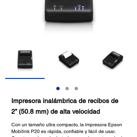
Impresora inalámbrica de recibos de
2” (50.8 mm) de alta velocidad
Con un tamaño ultra compacto, la impresora Epson
Mobilink P20 es rápida, confiable y fácil de usar.