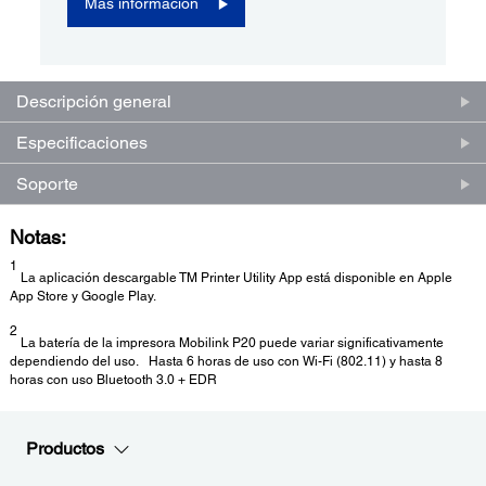
Más información
Descripción general
Especificaciones
Soporte
Notas:
1
La aplicación descargable TM Printer Utility App está disponible en Apple
App Store y Google Play.
2
La batería de la impresora Mobilink P20 puede variar significativamente
dependiendo del uso. Hasta 6 horas de uso con Wi-Fi (802.11) y hasta 8
horas con uso Bluetooth 3.0 + EDR
Productos