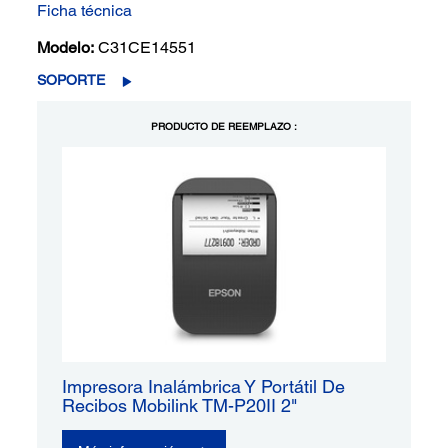
Ficha técnica
Modelo:
C31CE14551
SOPORTE
PRODUCTO DE REEMPLAZO :
Impresora Inalámbrica Y Portátil De
Recibos Mobilink TM-P20II 2"