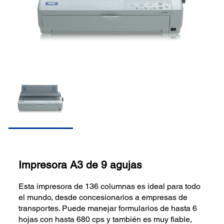
Impresora A3 de 9 agujas
Esta impresora de 136 columnas es ideal para todo
el mundo, desde concesionarios a empresas de
transportes. Puede manejar formularios de hasta 6
hojas con hasta 680 cps y también es muy fiable,