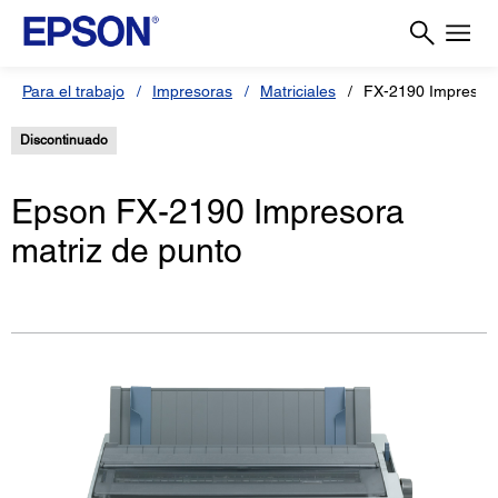
Para el trabajo
Impresoras
Matriciales
FX-2190 Impresora
Discontinuado
Epson FX-2190 Impresora
matriz de punto