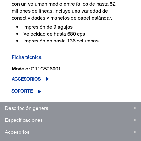
con un volumen medio entre fallos de hasta 52
millones de líneas. Incluye una variedad de
conectividades y manejos de papel estándar.
Impresión de 9 agujas
Velocidad de hasta 680 cps
Impresión en hasta 136 columnas
Ficha técnica
Modelo:
C11C526001
ACCESORIOS
SOPORTE
Descripción general
Especificaciones
Accesorios