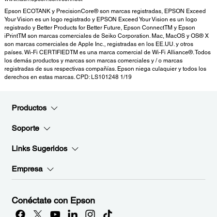
Epson ECOTANK y PrecisionCore® son marcas registradas, EPSON Exceed
Your Vision es un logo registrado y EPSON Exceed Your Vision es un logo
registrado y Better Products for Better Future, Epson ConnectTM y Epson
iPrintTM son marcas comerciales de Seiko Corporation. Mac, MacOS y OS® X
son marcas comerciales de Apple Inc., registradas en los EE.UU. y otros
países. Wi-Fi CERTIFIEDTM es una marca comercial de Wi-Fi Alliance®. Todos
los demás productos y marcas son marcas comerciales y / o marcas
registradas de sus respectivas compañías. Epson niega culaquier y todos los
derechos en estas marcas. CPD: LS101248 1/19
Productos
Soporte
Links Sugeridos
Empresa
Conéctate con Epson