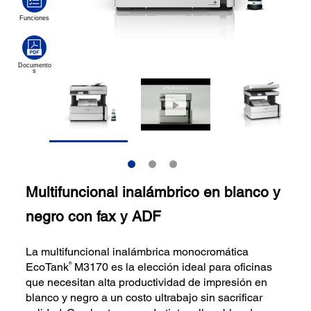
Multifuncional inalámbrico en blanco y
negro con fax y ADF
La multifuncional inalámbrica monocromática
®
EcoTank
M3170 es la elección ideal para oficinas
que necesitan alta productividad de impresión en
blanco y negro a un costo ultrabajo sin sacrificar