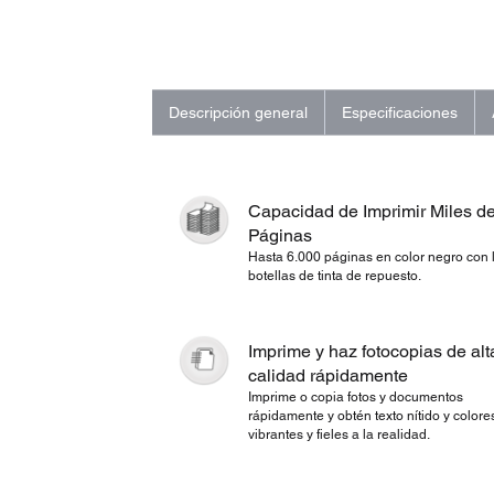
Descripción general
Especificaciones
Capacidad de Imprimir Miles d
Páginas
Hasta 6.000 páginas en color negro con 
botellas de tinta de repuesto.
Imprime y haz fotocopias de alt
calidad rápidamente
Imprime o copia fotos y documentos
rápidamente y obtén texto nítido y colore
vibrantes y fieles a la realidad.