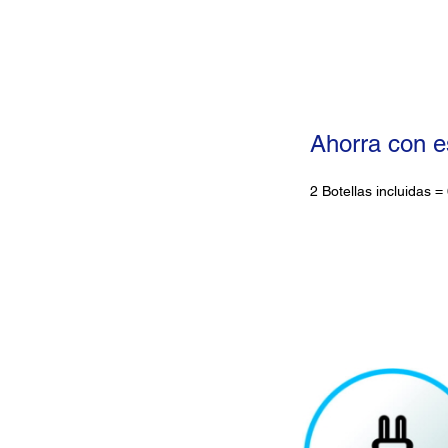
Ahorra con 
2 Botellas incluidas =