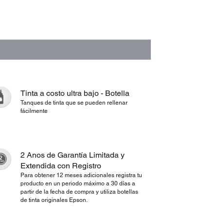
Tinta a costo ultra bajo - Botella
Tanques de tinta que se pueden rellenar
fácilmente
2 Anos de Garantía Limitada y
Extendida con Registro
Para obtener 12 meses adicionales registra tu
producto en un periodo máximo a 30 días a
partir de la fecha de compra y utiliza botellas
de tinta originales Epson.