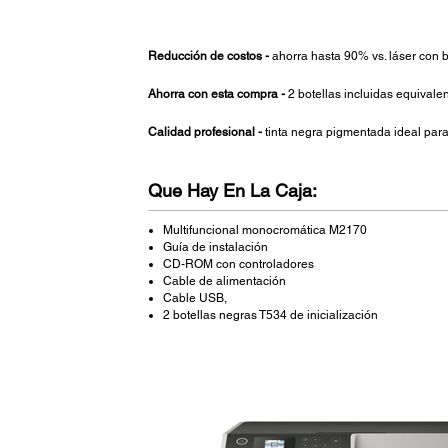
Reducción de costos -
ahorra hasta 90% vs. láser con 
Ahorra con esta compra -
2 botellas incluidas equival
Calidad profesional -
tinta negra pigmentada ideal para
Que Hay En La Caja:
Multifuncional monocromática M2170
Guía de instalación
CD-ROM con controladores
Cable de alimentación
Cable USB,
2 botellas negras T534 de inicialización